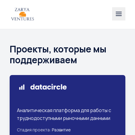
Проекты, которые мы
поддерживаем
Аналитическая платформа для работы с
труднодоступными рыночными данными
Стадия проекта:
Развитие