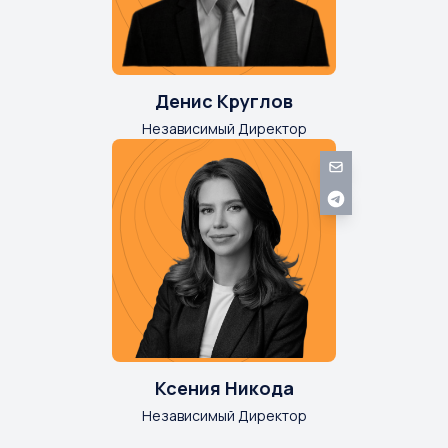
Денис Круглов
Независимый Директор
Ксения Никода
Независимый Директор