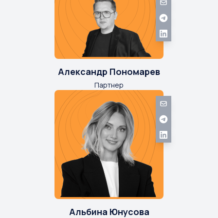
Александр Пономарев
Партнер
Альбина Юнусова