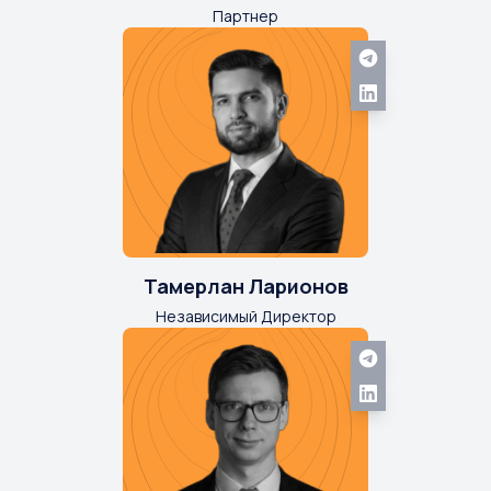
Партнер
Тамерлан Ларионов
Независимый Директор